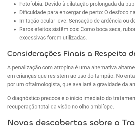
Fotofobia: Devido à dilatação prolongada da pupi
Dificuldade para enxergar de perto: O desfoco na
Irritação ocular leve: Sensação de ardência ou 
Raros efeitos sistêmicos: Como boca seca, rubo
excessivas forem utilizadas.
Considerações Finais a Respeito d
A penalização com atropina é uma alternativa altame
em crianças que resistem ao uso do tampão. No enta
por um oftalmologista, que avaliará a gravidade da am
O diagnóstico precoce e o início imediato do tratame
recuperação total da visão no olho amblíope.
Novas descobertas sobre o Tr