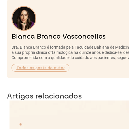
Bianca Branco Vasconcellos
Dra. Bianca Branco é formada pela Faculdade Bahiana de Medicin
a sua própria clínica oftalmológica há quinze anos e dedica-se, 
Comprometida com a qualidade do cuidado aos pacientes, segue a
Todos os posts do autor
Artigos relacionados