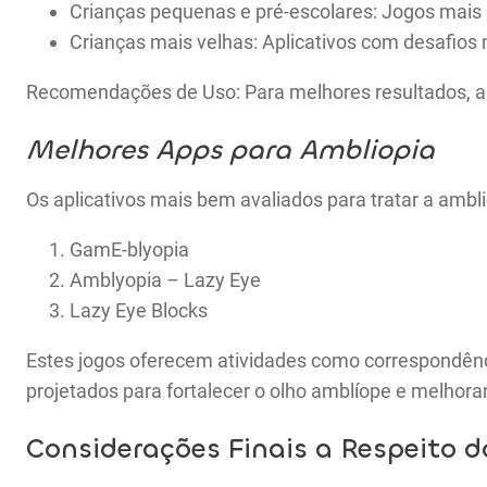
Crianças pequenas e pré-escolares: Jogos mais 
Crianças mais velhas: Aplicativos com desafios
Recomendações de Uso: Para melhores resultados, a c
Melhores Apps para Ambliopia
Os aplicativos mais bem avaliados para tratar a ambli
GamE-blyopia
Amblyopia – Lazy Eye
Lazy Eye Blocks
Estes jogos oferecem atividades como correspondênci
projetados para fortalecer o olho amblíope e melhorar
Considerações Finais a Respeito 