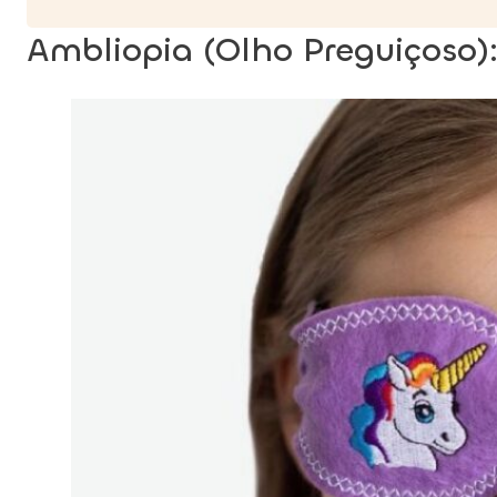
Ambliopia (Olho Preguiçoso)