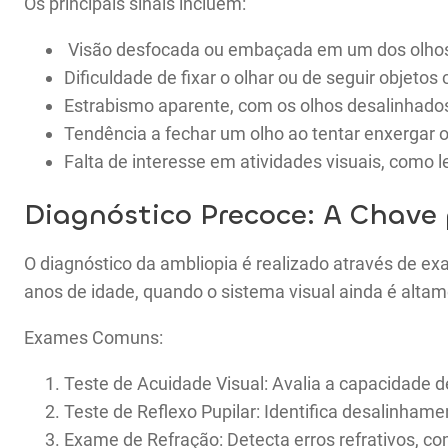
Os principais sinais incluem:
Visão desfocada ou embaçada em um dos olho
Dificuldade de fixar o olhar ou de seguir objeto
Estrabismo aparente, com os olhos desalinhado
Tendência a fechar um olho ao tentar enxergar 
Falta de interesse em atividades visuais, como le
Diagnóstico Precoce: A Chave
O diagnóstico da ambliopia é realizado através de e
anos de idade, quando o sistema visual ainda é altam
Exames Comuns:
Teste de Acuidade Visual: Avalia a capacidade 
Teste de Reflexo Pupilar: Identifica desalinhame
Exame de Refração: Detecta erros refrativos, c