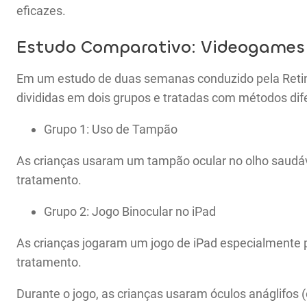
eficazes.
Estudo Comparativo: Videogames
Em um estudo de duas semanas conduzido pela Retin
divididas em dois grupos e tratadas com métodos dif
Grupo 1: Uso de Tampão
As crianças usaram um tampão ocular no olho saudável
tratamento.
Grupo 2: Jogo Binocular no iPad
As crianças jogaram um jogo de iPad especialmente pr
tratamento.
Durante o jogo, as crianças usaram óculos anáglifos 