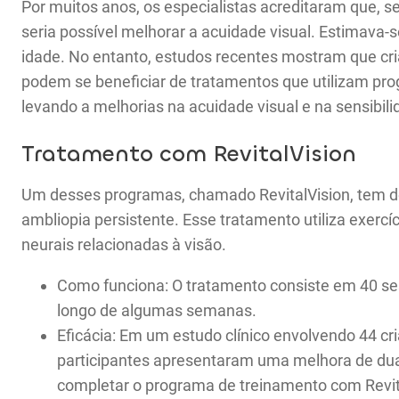
Por muitos anos, os especialistas acreditaram que, s
seria possível melhorar a acuidade visual. Estimava-s
idade. No entanto, estudos recentes mostram que cr
podem se beneficiar de tratamentos que utilizam pr
levando a melhorias na acuidade visual e na sensibili
Tratamento com RevitalVision
Um desses programas, chamado RevitalVision, tem de
ambliopia persistente. Esse tratamento utiliza exe
neurais relacionadas à visão.
Como funciona: O tratamento consiste em 40 se
longo de algumas semanas.
Eficácia: Em um estudo clínico envolvendo 44 cr
participantes apresentaram uma melhora de dua
completar o programa de treinamento com Revit