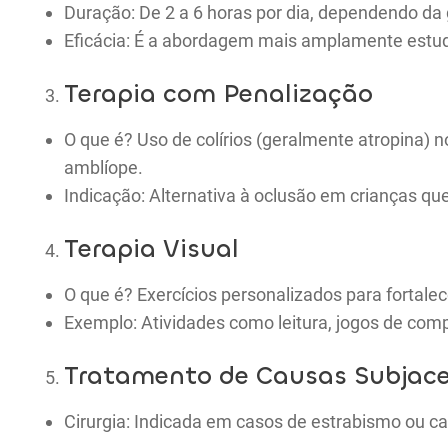
Duração: De 2 a 6 horas por dia, dependendo da
Eficácia: É a abordagem mais amplamente estud
Terapia com Penalização
O que é? Uso de colírios (geralmente atropina) 
amblíope.
Indicação: Alternativa à oclusão em crianças q
Terapia Visual
O que é? Exercícios personalizados para fortale
Exemplo: Atividades como leitura, jogos de com
Tratamento de Causas Subjac
Cirurgia: Indicada em casos de estrabismo ou cat