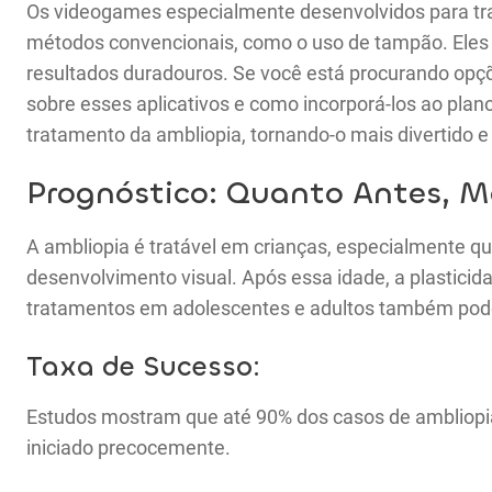
Os videogames especialmente desenvolvidos para tra
métodos convencionais, como o uso de tampão. Eles 
resultados duradouros. Se você está procurando opçõ
sobre esses aplicativos e como incorporá-los ao plano
tratamento da ambliopia, tornando-o mais divertido e 
Prognóstico: Quanto Antes, M
A ambliopia é tratável em crianças, especialmente qu
desenvolvimento visual. Após essa idade, a plasticid
tratamentos em adolescentes e adultos também pode
Taxa de Sucesso:
Estudos mostram que até 90% dos casos de ambliopi
iniciado precocemente.