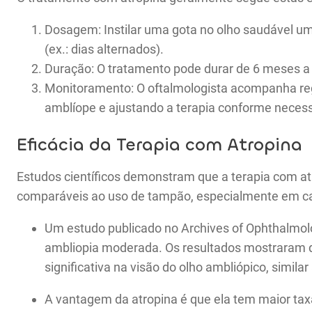
Dosagem: Instilar uma gota no olho saudável uma
(ex.: dias alternados).
Duração: O tratamento pode durar de 6 meses a
Monitoramento: O oftalmologista acompanha reg
amblíope e ajustando a terapia conforme necess
Eficácia da Terapia com Atropina
Estudos científicos demonstram que a terapia com at
comparáveis ao uso de tampão, especialmente em c
Um estudo publicado no Archives of Ophthalmol
ambliopia moderada. Os resultados mostraram 
significativa na visão do olho ambliópico, simil
A vantagem da atropina é que ela tem maior taxa 