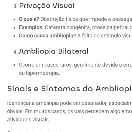
Privação Visual
O que é?
Obstrução física que impede a passage
Exemplos:
Catarata congênita, ptose palpebral 
Como causa ambliopia?
A falta de estímulo vis
Ambliopia Bilateral
Ocorre em casos raros, geralmente devido a erro
ou hipermetropia.
Sinais e Sintomas da Ambliop
Identificar a ambliopia pode ser desafiador, especial
óbvios. Em muitos casos, os pais percebem algo err
atividades visuais.