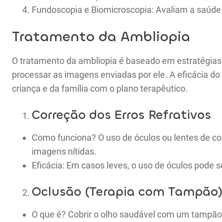
Fundoscopia e Biomicroscopia: Avaliam a saúde ger
Tratamento da Ambliopia
O tratamento da ambliopia é baseado em estratégias
processar as imagens enviadas por ele. A eficácia 
criança e da família com o plano terapêutico.
Correção dos Erros Refrativos
Como funciona? O uso de óculos ou lentes de co
imagens nítidas.
Eficácia: Em casos leves, o uso de óculos pode s
Oclusão (Terapia com Tampão
O que é? Cobrir o olho saudável com um tampão 