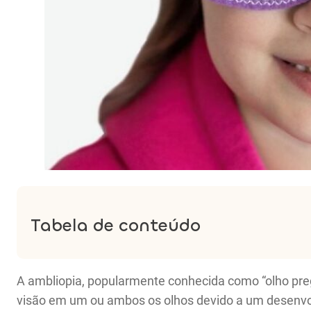
Tabela de conteúdo
A ambliopia, popularmente conhecida como “olho preg
visão em um ou ambos os olhos devido a um desenvol