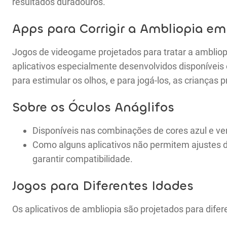
resultados duradouros.
Apps para Corrigir a Ambliopia em
Jogos de videogame projetados para tratar a amblio
aplicativos especialmente desenvolvidos disponíveis 
para estimular os olhos, e para jogá-los, as crianças 
Sobre os Óculos Anáglifos
Disponíveis nas combinações de cores azul e ve
Como alguns aplicativos não permitem ajustes d
garantir compatibilidade.
Jogos para Diferentes Idades
Os aplicativos de ambliopia são projetados para difere