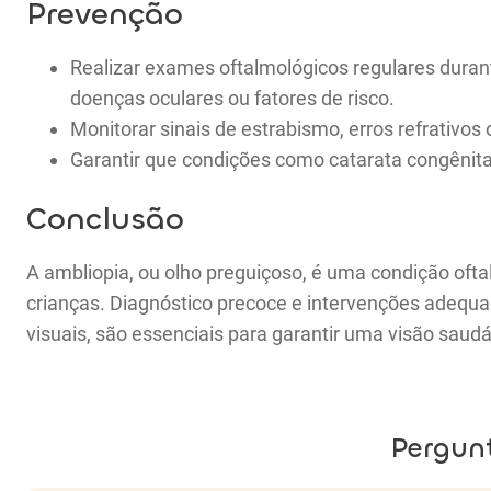
Prevenção
Realizar exames oftalmológicos regulares durant
doenças oculares ou fatores de risco.
Monitorar sinais de estrabismo, erros refrativos 
Garantir que condições como catarata congênita
Conclusão
A ambliopia, ou olho preguiçoso, é uma condição ofta
crianças. Diagnóstico precoce e intervenções adequad
visuais, são essenciais para garantir uma visão saudá
Pergun