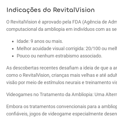
Indicações do RevitalVision
O RevitalVision é aprovado pela FDA (Agência de Ad
computacional da ambliopia em indivíduos com as seg
Idade: 9 anos ou mais.
Melhor acuidade visual corrigida: 20/100 ou mel
Pouco ou nenhum estrabismo associado.
As descobertas recentes desafiam a ideia de que a a
como o RevitalVision, crianças mais velhas e até ad
visão por meio de estímulos neurais e treinamento vis
Videogames no Tratamento da Ambliopia: Uma Altern
Embora os tratamentos convencionais para a amblio
confiáveis, jogos de videogame especialmente desen